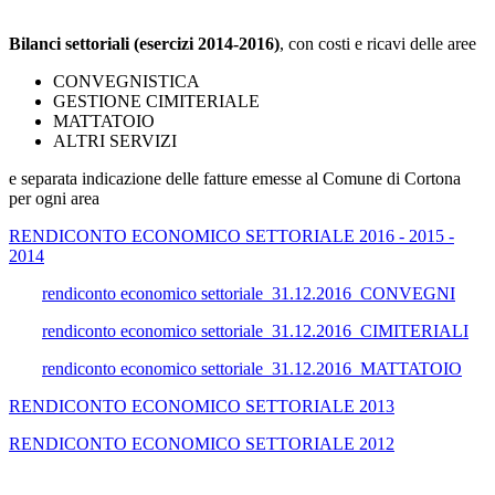
Bilanci settoriali (esercizi 2014-2016)
, con costi e ricavi delle aree
CONVEGNISTICA
GESTIONE CIMITERIALE
MATTATOIO
ALTRI SERVIZI
e separata indicazione delle fatture emesse al Comune di Cortona
per ogni area
RENDICONTO ECONOMICO SETTORIALE 2016 - 2015 -
2014
rendiconto economico settoriale_31.12.2016_CONVEGNI
rendiconto economico settoriale_31.12.2016_CIMITERIALI
rendiconto economico settoriale_31.12.2016_MATTATOIO
RENDICONTO ECONOMICO SETTORIALE 2013
RENDICONTO ECONOMICO SETTORIALE 2012