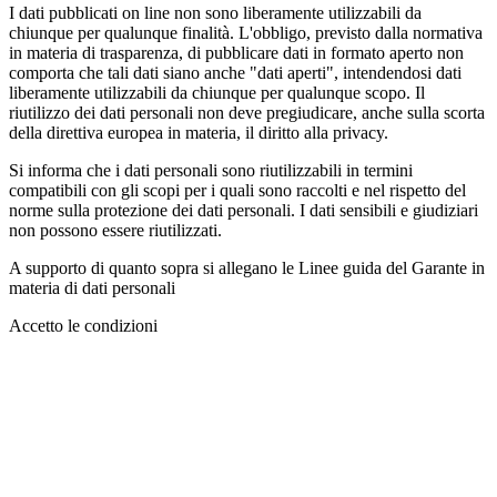
I dati pubblicati on line non sono liberamente utilizzabili da
chiunque per qualunque finalità. L'obbligo, previsto dalla normativa
in materia di trasparenza, di pubblicare dati in formato aperto non
comporta che tali dati siano anche "dati aperti", intendendosi dati
liberamente utilizzabili da chiunque per qualunque scopo. Il
riutilizzo dei dati personali non deve pregiudicare, anche sulla scorta
della direttiva europea in materia, il diritto alla privacy.
Si informa che i dati personali sono riutilizzabili in termini
compatibili con gli scopi per i quali sono raccolti e nel rispetto del
norme sulla protezione dei dati personali. I dati sensibili e giudiziari
non possono essere riutilizzati.
A supporto di quanto sopra si allegano le Linee guida del Garante in
materia di dati personali
Accetto le condizioni