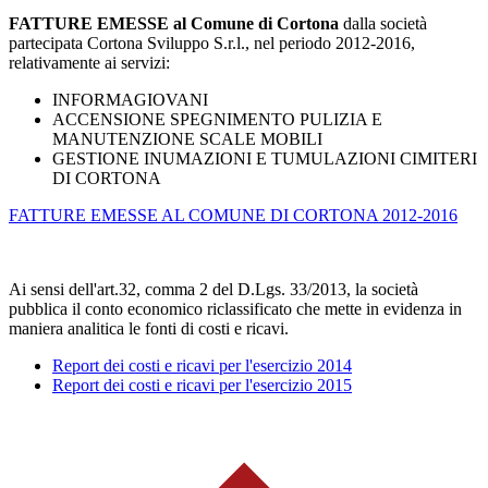
FATTURE EMESSE al Comune di Cortona
dalla società
partecipata Cortona Sviluppo S.r.l., nel periodo 2012-2016,
relativamente ai servizi:
INFORMAGIOVANI
ACCENSIONE SPEGNIMENTO PULIZIA E
MANUTENZIONE SCALE MOBILI
GESTIONE INUMAZIONI E TUMULAZIONI CIMITERI
DI CORTONA
FATTURE EMESSE AL COMUNE DI CORTONA 2012-2016
Ai sensi dell'art.32, comma 2 del D.Lgs. 33/2013, la società
pubblica il conto economico riclassificato che mette in evidenza in
maniera analitica le fonti di costi e ricavi.
Report dei costi e ricavi per l'esercizio 2014
Report dei costi e ricavi per l'esercizio 2015