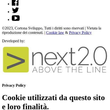
©2023, Cortona Sviluppo, Tutti i diritti sono riservati | Vietata la
riproduzione dei contenuti. |
Cookie law
&
Privacy Policy
Developed by:
Privacy Policy
Cookie utilizzati da questo sito
e loro finalità.