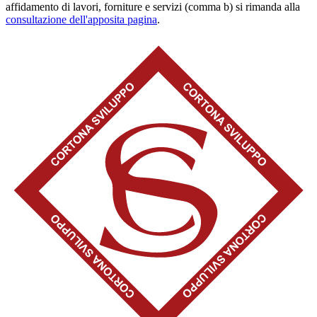
affidamento di lavori, forniture e servizi (comma b) si rimanda alla
consultazione dell'apposita pagina
.