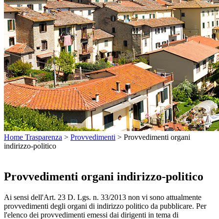
Home Trasparenza
>
Provvedimenti
>
Provvedimenti organi
indirizzo-politico
Provvedimenti organi indirizzo-politico
Ai sensi dell'Art. 23 D. Lgs. n. 33/2013 non vi sono attualmente
provvedimenti degli organi di indirizzo politico da pubblicare. Per
l'elenco dei provvedimenti emessi dai dirigenti in tema di