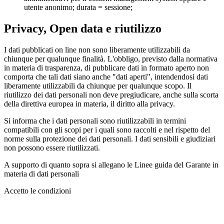
utente anonimo; durata = sessione;
Privacy, Open data e riutilizzo
I dati pubblicati on line non sono liberamente utilizzabili da
chiunque per qualunque finalità. L'obbligo, previsto dalla normativa
in materia di trasparenza, di pubblicare dati in formato aperto non
comporta che tali dati siano anche "dati aperti", intendendosi dati
liberamente utilizzabili da chiunque per qualunque scopo. Il
riutilizzo dei dati personali non deve pregiudicare, anche sulla scorta
della direttiva europea in materia, il diritto alla privacy.
Si informa che i dati personali sono riutilizzabili in termini
compatibili con gli scopi per i quali sono raccolti e nel rispetto del
norme sulla protezione dei dati personali. I dati sensibili e giudiziari
non possono essere riutilizzati.
A supporto di quanto sopra si allegano le Linee guida del Garante in
materia di dati personali
Accetto le condizioni