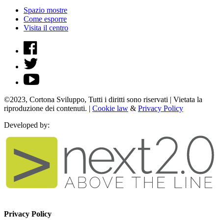
Spazio mostre
Come esporre
Visita il centro
©2023, Cortona Sviluppo, Tutti i diritti sono riservati | Vietata la
riproduzione dei contenuti. |
Cookie law
&
Privacy Policy
Developed by:
Privacy Policy