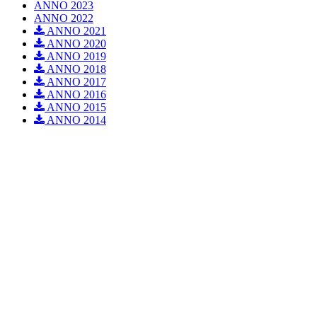
ANNO 2023
ANNO 2022
ANNO 2021
ANNO 2020
ANNO 2019
ANNO 2018
ANNO 2017
ANNO 2016
ANNO 2015
ANNO 2014