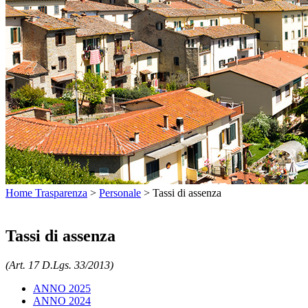
Home Trasparenza
>
Personale
>
Tassi di assenza
Tassi di assenza
(Art. 17 D.Lgs. 33/2013)
ANNO 2025
ANNO 2024